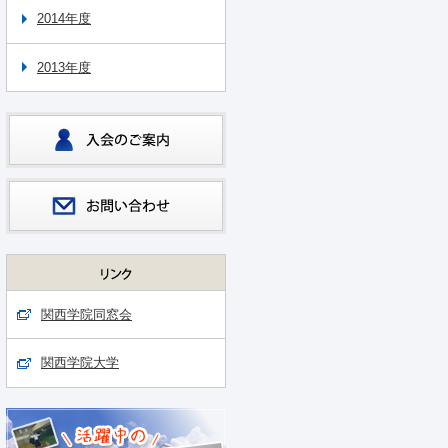
2014年度
2013年度
関西学院同窓会
関西学院大学