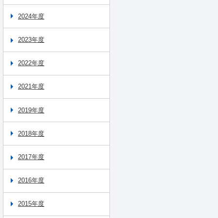
2024年度
2023年度
2022年度
2021年度
2019年度
2018年度
2017年度
2016年度
2015年度