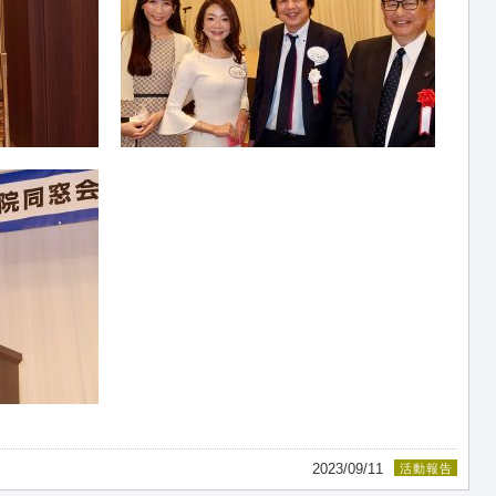
2023/09/11
活動報告