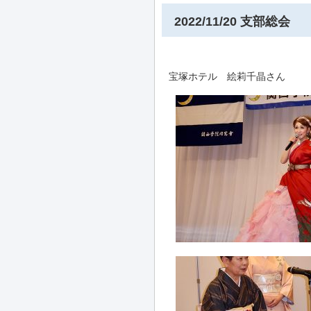
2022/11/20 支部総会
宝塚ホテル 絵莉千晶さん