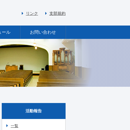
リンク
支部規約
ュール
お問い合わせ
活動報告
一覧