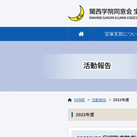
宝塚支部につい
HOME
活動報告
2022年度
2022年度