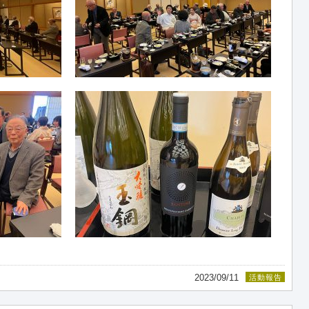
2023/09/11
活動報告