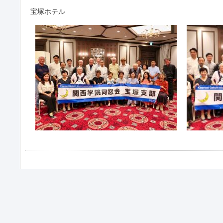
宝塚ホテル