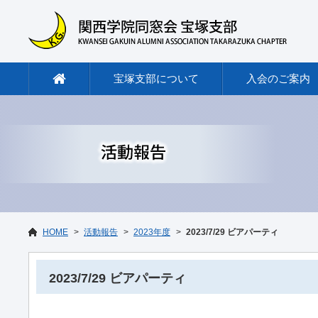
宝塚支部について
入会のご案内
HOME
活動報告
2023年度
2023/7/29 ビアパーティ
2023/7/29 ビアパーティ